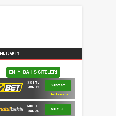
ONUSLARI
EN İYİ BAHİS SİTELERİ
3333 TL
SİTEYE GİT
BONUS
Trbet İnceleme
5000 TL
SİTEYE GİT
BONUS