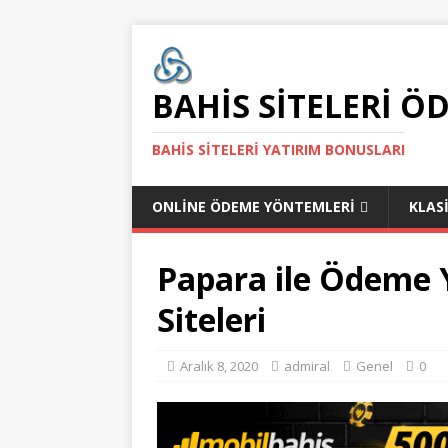
BAHIS SITELERI 
BAHIS SITELERI YATIRIM BONUSLARI
ONLINE ÖDEME YÖNTEMLERI
KLAS
Papara ile Ödeme 
Siteleri
Aralık 8, 2020
admiral
Genel
0