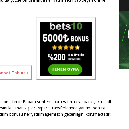
u da yüzde on oranında her yatırım için sabitleyen online
ne bir sitedir. Papara yöntemi para yatırma ve para çekme alt
tesini kullanan kişiler Papara transferlerinde yatırım bonusu
ım bonusu her yatırım işlemi için geçerliliğini korumaktadır.