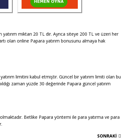
atırım miktarı 20 TL dir. Ayrıca siteye 200 TL ve üzeri her
artı olan online Papara yatırım bonusunu almaya hak
ırım limitini kabul etmiştir. Güncel bir yatırım limiti olan bu
apıldığı zaman yüzde 30 değerinde Papara güncel yatırım
lmaktadır. Betlike Papara yöntemi ile para yatırma ve para
r.
SONRAKI