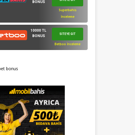
BONUS
Superbahis
İnceleme
10000 TL
SİTEYE GİT
BONUS
Betboo İnceleme