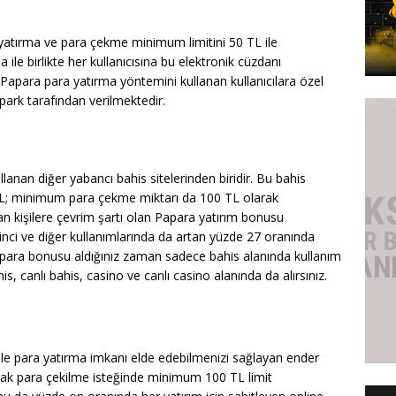
 yatırma ve para çekme minimum limitini 50 TL ile
 ile birlikte her kullanıcısına bu elektronik cüzdanı
Papara para yatırma yöntemini kullanan kullanıcılara özel
ark tarafından verilmektedir.
lanan diğer yabancı bahis sitelerinden biridir. Bu bahis
TL; minimum para çekme miktarı da 100 TL olarak
an kişilere çevrim şartı olan Papara yatırım bonusu
kinci ve diğer kullanımlarında da artan yüzde 27 oranında
Papara bonusu aldığınız zaman sadece bahis alanında kullanım
s, canlı bahis, casino ve canlı casino alanında da alırsınız.
e para yatırma imkanı elde edebilmenizi sağlayan ender
arak para çekilme isteğinde minimum 100 TL limit