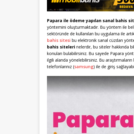
Papara ile ödeme yapılan sanal bahis sit
yöntemini oluşturmaktadır. Bu yöntem ile bel
sektöründe de kullanılan bu uygulama ile art
bahis sitesi
bu elektronik sanal cüzdan yönt
bahis siteleri
nelerdir, bu siteler hakkında b
konuları bulabilirsiniz. Bu sayede Papara yön
ilgili alanda yönelebilirsiniz. Bu araştırmaların
telefonlarınız (
samsung
) ile de giriş sağlayabil