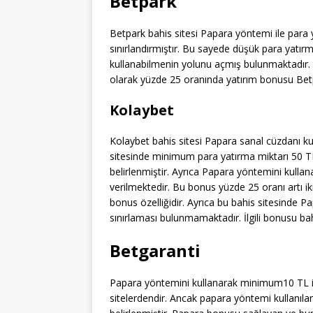
Betpark
Betpark bahis sitesi Papara yöntemi ile para
sınırlandırmıştır. Bu sayede düşük para yatırma
kullanabilmenin yolunu açmış bulunmaktadır. 
olarak yüzde 25 oranında yatırım bonusu Betp
Kolaybet
Kolaybet bahis sitesi Papara sanal cüzdanı kul
sitesinde minimum para yatırma miktarı 50 
belirlenmiştir. Ayrıca Papara yöntemini kullan
verilmektedir. Bu bonus yüzde 25 oranı artı i
bonus özelliğidir. Ayrıca bu bahis sitesinde 
sınırlaması bulunmamaktadır. İlgili bonusu bahi
Betgaranti
Papara yöntemini kullanarak minimum10 TL il
sitelerdendir. Ancak papara yöntemi kullanıl