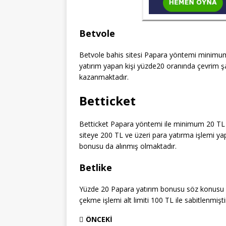
Betvole
Betvole bahis sitesi Papara yöntemi minimum y
yatırım yapan kişi yüzde20 oranında çevrim ş
kazanmaktadır.
Betticket
Betticket Papara yöntemi ile minimum 20 TL yat
siteye 200 TL ve üzeri para yatırma işlemi y
bonusu da alınmış olmaktadır.
Betlike
Yüzde 20 Papara yatırım bonusu söz konusu o
çekme işlemi alt limiti 100 TL ile sabitlenmişti
ÖNCEKI