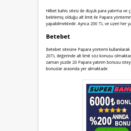
Hilbet bahis sitesi de düşük para yatırma ve ç
belirlemiş olduğu alt limit ile Papara yönte
yapabilmektedir. Ayrıca 200 TL ve üzeri her y
Betebet
Betebet sitesine Papara yöntemi kullanılara
20TL değerinde alt limit söz konusu olmaktadı
zaman yüzde 20 Papara yatırım bonusu isteyen
bonuslar arasında yer almaktadır.