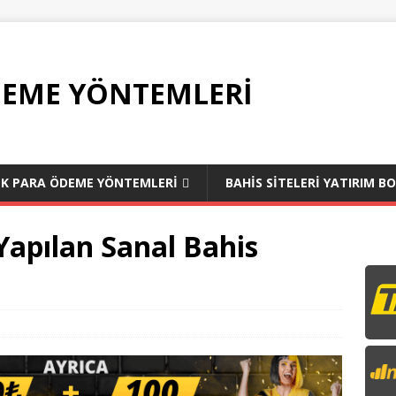
ÖDEME YÖNTEMLERI
IK PARA ÖDEME YÖNTEMLERI
BAHIS SITELERI YATIRIM B
Yapılan Sanal Bahis